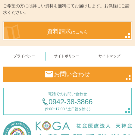
ご希望の方には詳しい資料を無料にてお届けします。お気軽にご請
求ください。
資料請求
はこちら
プライバシー
サイトポリシー
サイトマップ
お問い合わせ
電話でのお問い合わせ
0942-38-3866
(9:00~17:00 / 土日祝を除く)