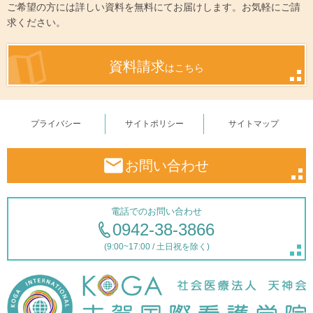
ご希望の方には詳しい資料を無料にてお届けします。お気軽にご請
求ください。
資料請求
はこちら
プライバシー
サイトポリシー
サイトマップ
お問い合わせ
電話でのお問い合わせ
0942-38-3866
(9:00~17:00 / 土日祝を除く)