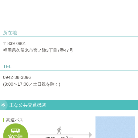
所在地
〒839-0801
福岡県久留米市宮ノ陣3丁目7番47号
TEL
0942-38-3866
(9:00〜17:00／土日祝を除く)
主な公共交通機関
高速バス