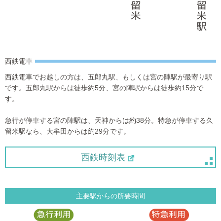
西鉄電車
西鉄電車でお越しの方は、五郎丸駅、もしくは宮の陣駅が最寄り駅
です。五郎丸駅からは徒歩約5分、宮の陣駅からは徒歩約15分で
す。
急行が停車する宮の陣駅は、天神からは約38分。特急が停車する久
留米駅なら、大牟田からは約29分です。
西鉄時刻表
主要駅からの所要時間