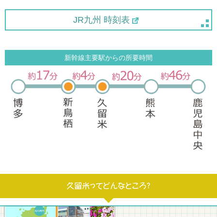
JR九州 時刻表
新幹線主要駅からの所要時間