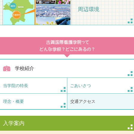
周辺環境
学校紹介
当学院の特長
ごあいさつ
理念・概要
交通アクセス
入学案内