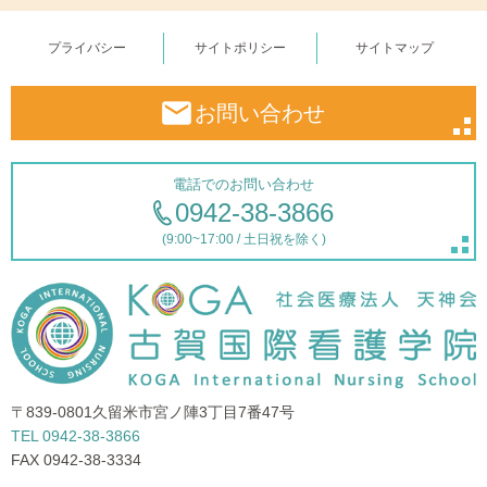
プライバシー
サイトポリシー
サイトマップ
お問い合わせ
電話でのお問い合わせ
0942-38-3866
(9:00~17:00 / 土日祝を除く)
〒839-0801
久留米市宮ノ陣3丁目7番47号
TEL 0942-38-3866
FAX 0942-38-3334