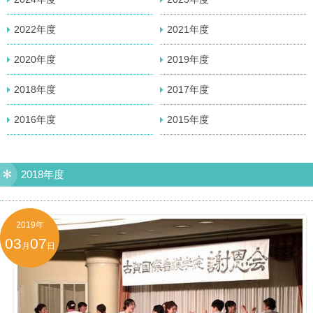
2022年度
2021年度
2020年度
2019年度
2018年度
2017年度
2016年度
2015年度
2018年度
2019年
03
07
月
日