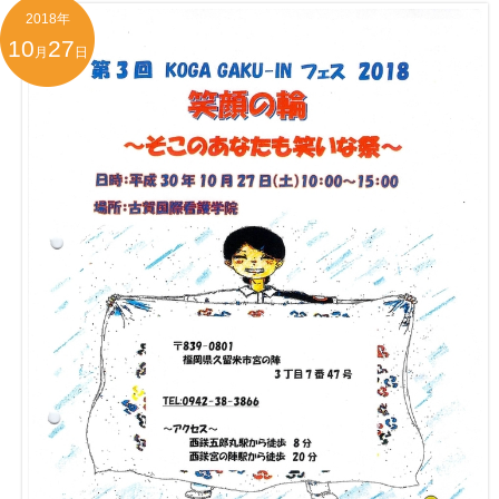
2018年
10
27
月
日