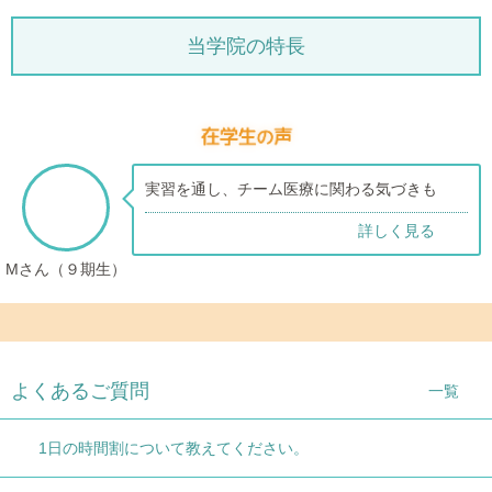
当学院の特長
実習を通し、チーム医療に関わる気づきも
詳しく見る
Mさん（９期生）
1
2
3
4
5
よくあるご質問
一覧
1日の時間割について教えてください。